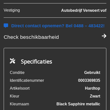
Vestiging
Autobedrijf Verwoert vof
Direct contact opnemen? Bel 0488 – 483422!
Check beschikbaarheid
Specificaties
Conditie
Gebruikt
Identificatienummer
0003369835
Artikelsoort
Hardtop
Kleur
Zwart
Kleurnaam
Black Sapphire metallic