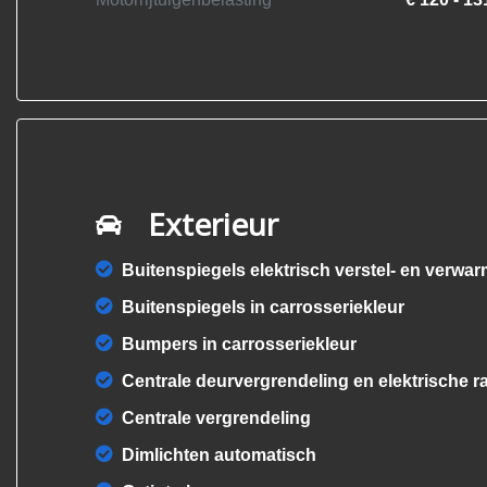
Exterieur
Buitenspiegels elektrisch verstel- en verwa
Buitenspiegels in carrosseriekleur
Bumpers in carrosseriekleur
Centrale deurvergrendeling en elektrische 
Centrale vergrendeling
Dimlichten automatisch