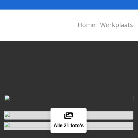
Home
Werkplaats
Alle 21 foto's