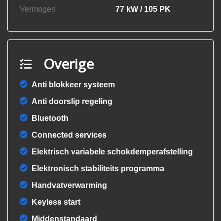
Vermogen
77 kW / 105 PK
Overige
Anti blokkeer systeem
Anti doorslip regeling
Bluetooth
Connected services
Elektrisch variabele schokdemperafstelling
Elektronisch stabiliteits programma
Handvatverwarming
Keyless start
Middenstandaard