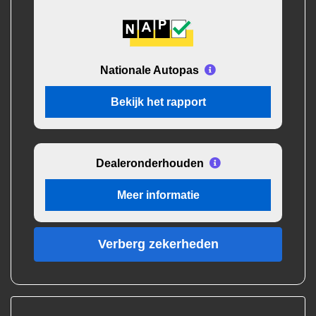
Nationale Autopas
Bekijk het rapport
Dealeronderhouden
Meer informatie
Verberg zekerheden