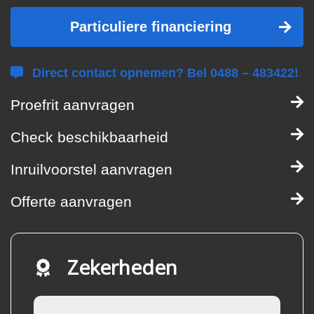
Particuliere financiering
Direct contact opnemen? Bel 0488 – 483422!
Proefrit aanvragen
Check beschikbaarheid
Inruilvoorstel aanvragen
Offerte aanvragen
Zekerheden